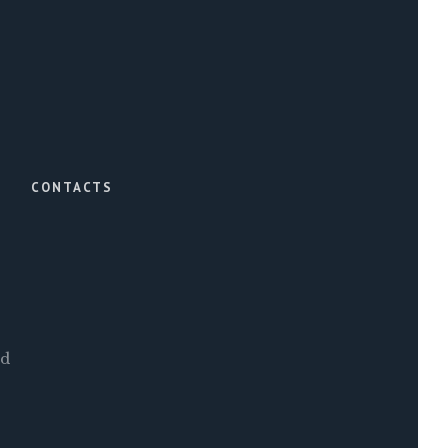
CONTACTS
ed