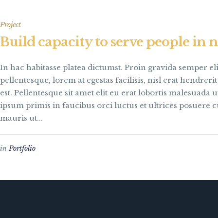
Project
Build capacity to serve people in 
In hac habitasse platea dictumst. Proin gravida semper elit
pellentesque, lorem at egestas facilisis, nisl erat hendrer
est. Pellentesque sit amet elit eu erat lobortis malesuada 
ipsum primis in faucibus orci luctus et ultrices posuere 
mauris ut...
in
Portfolio